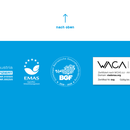
nach oben