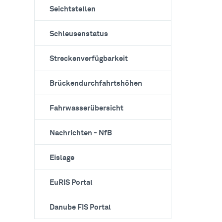
Seichtstellen
Schleusenstatus
Streckenverfügbarkeit
Brückendurchfahrtshöhen
Fahrwasserübersicht
Nachrichten - NfB
Eislage
EuRIS Portal
Danube FIS Portal