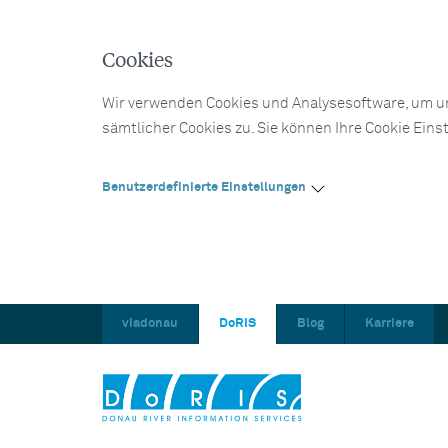
Cookies
Wir verwenden Cookies und Analysesoftware, um un
sämtlicher Cookies zu. Sie können Ihre Cookie Eins
Benutzerdefinierte Einstellungen
viadonau
DoRIS
Blog
Karriere