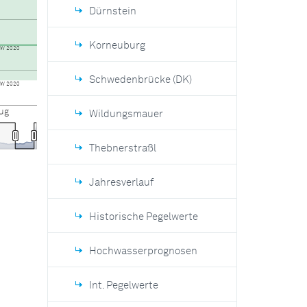
Dürnstein
Korneuburg
Schwedenbrücke (DK)
Wildungsmauer
Thebnerstraßl
Jahresverlauf
Historische Pegelwerte
Hochwasserprognosen
Int. Pegelwerte