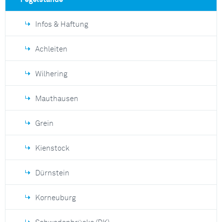
Infos & Haftung
Achleiten
Wilhering
Mauthausen
Grein
Kienstock
Dürnstein
Korneuburg