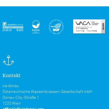
Kontakt
via donau
Österreichische Wasserstrassen-Gesellschaft mbH
Donau-City-Straße 1
1220 Wien