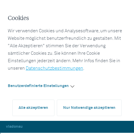
Cookies
Wir verwenden Cookies und Analysesoftware, um unsere
Website möglichst benutzerfreundlich zu gestalten. Mit
"Alle Akzeptieren" stimmen Sie der Verwendung
sämtlicher Cookies zu. Sie können Ihre Cookie
Einstellungen jederzeit ändern. Mehr Infos finden Sie in
unseren
Datenschutzbestimmungen
.
Benutzerdefinierte Einstellungen
Alle akzeptieren
Nur Notwendige akzeptieren
viadonau