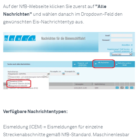
Auf der NfB-Webseite klicken Sie zuerst auf
"Alle
Nachrichten"
und wählen danach im Dropdown-Feld den
gewünschten Eis-Nachrichtentyp aus.
Verfügbare Nachrichtentypen:
Eismeldung (ICEM) = Eismeldungen für einzelne
Streckenabschnitte gemäß NfB-Standard. Maschinenlesbar