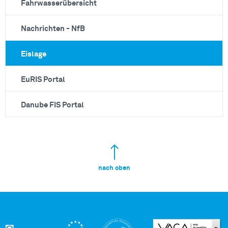
Fahrwasserübersicht
Nachrichten - NfB
Eislage
EuRIS Portal
Danube FIS Portal
nach oben