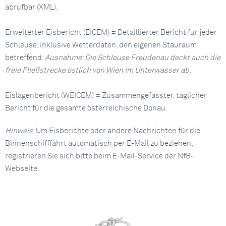
abrufbar (XML).
Erweiterter Eisbericht (EICEM) = Detaillierter Bericht für jeder
Schleuse, inklusive Wetterdaten, den eigenen Stauraum
betreffend.
Ausnahme: Die Schleuse Freudenau deckt auch die
freie Fließstrecke östlich von Wien im Unterwasser ab.
Eislagenbericht (WEICEM) = Zusammengefasster, täglicher
Bericht für die gesamte österreichische Donau.
Hinweis
: Um Eisberichte oder andere Nachrichten für die
Binnenschifffahrt automatisch per E-Mail zu beziehen,
registrieren Sie sich bitte beim E-Mail-Service der NfB-
Webseite.