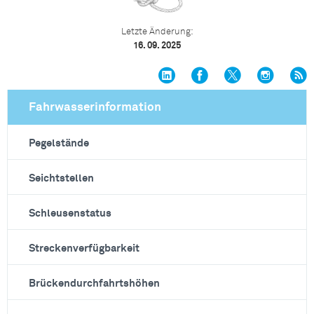
Letzte Änderung:
16. 09. 2025
Fahrwasserinformation
Pegelstände
Seichtstellen
Schleusenstatus
Streckenverfügbarkeit
Brückendurchfahrtshöhen