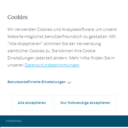
Cookies
Wir verwenden Cookies und Analysesoftware, um unsere
Website möglichst benutzerfreundlich zu gestalten. Mit
"Alle Akzeptieren" stimmen Sie der Verwendung
sämtlicher Cookies zu. Sie können Ihre Cookie
Einstellungen jederzeit ändern. Mehr Infos finden Sie in
unseren
Datenschutzbestimmungen
.
Benutzerdefinierte Einstellungen
Alle akzeptieren
Nur Notwendige akzeptieren
viadonau