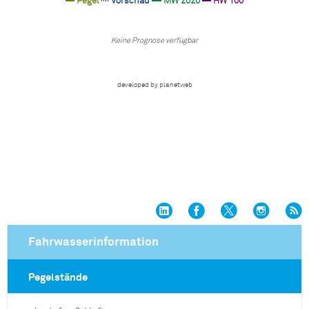
Fahrwasserinformation
Pegelstände