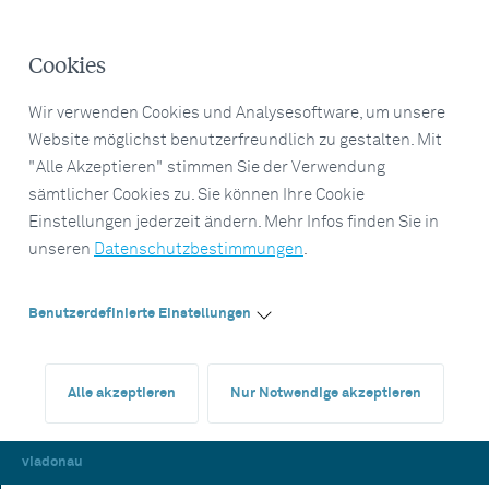
Cookies
Wir verwenden Cookies und Analysesoftware, um unsere
Website möglichst benutzerfreundlich zu gestalten. Mit
"Alle Akzeptieren" stimmen Sie der Verwendung
sämtlicher Cookies zu. Sie können Ihre Cookie
Einstellungen jederzeit ändern. Mehr Infos finden Sie in
unseren
Datenschutzbestimmungen
.
Benutzerdefinierte Einstellungen
Alle akzeptieren
Nur Notwendige akzeptieren
viadonau