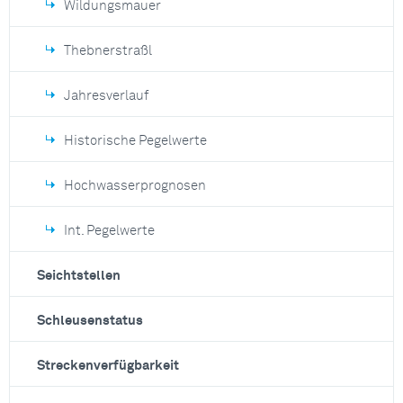
Wildungsmauer
Thebnerstraßl
Jahresverlauf
Historische Pegelwerte
Hochwasserprognosen
Int. Pegelwerte
Seichtstellen
Schleusenstatus
Streckenverfügbarkeit