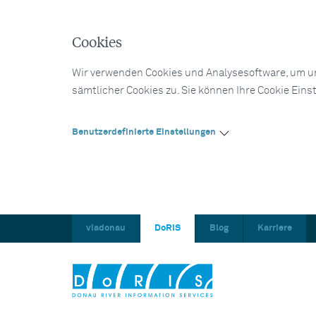
Cookies
Wir verwenden Cookies und Analysesoftware, um un
sämtlicher Cookies zu. Sie können Ihre Cookie Eins
Benutzerdefinierte Einstellungen
viadonau
DoRIS
Blog
Karriere