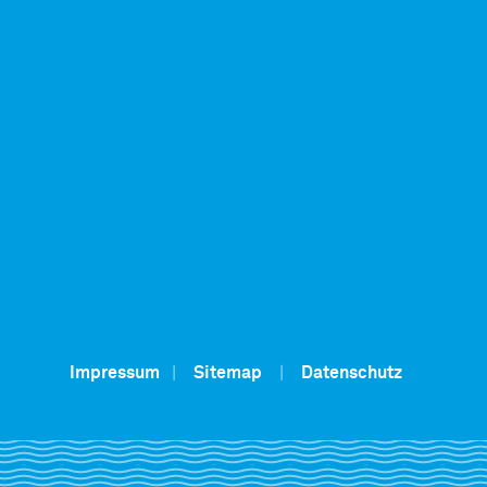
Impressum
|
Sitemap
|
Datenschutz