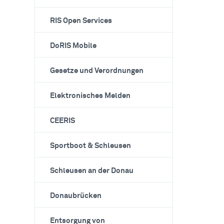
RIS Open Services
DoRIS Mobile
Gesetze und Verordnungen
Elektronisches Melden
CEERIS
Sportboot & Schleusen
Schleusen an der Donau
Donaubrücken
Entsorgung von