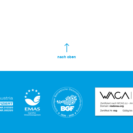
nach oben