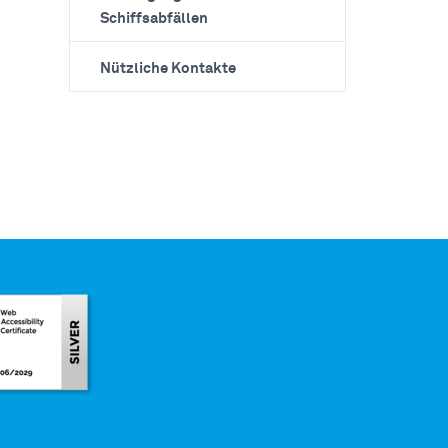
Schiffsabfällen
Nützliche Kontakte