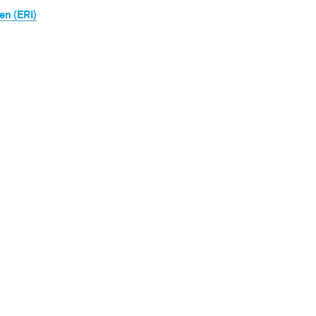
n (ERI)