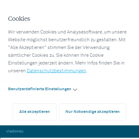
Cookies
Wir verwenden Cookies und Analysesoftware, um unsere
Website möglichst benutzerfreundlich zu gestalten. Mit
"Alle Akzeptieren" stimmen Sie der Verwendung
sämtlicher Cookies zu. Sie können Ihre Cookie
Einstellungen jederzeit ändern. Mehr Infos finden Sie in
unseren
Datenschutzbestimmungen
.
Benutzerdefinierte Einstellungen
Alle akzeptieren
Nur Notwendige akzeptieren
viadonau