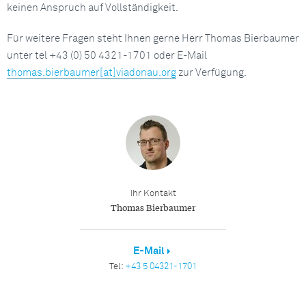
keinen Anspruch auf Vollständigkeit.
Für weitere Fragen steht Ihnen gerne Herr Thomas Bierbaumer
unter tel +43 (0) 50 4321-1701 oder E-Mail
thomas.bierbaumer[at]viadonau.org
zur Verfügung.
Ihr Kontakt
Thomas Bierbaumer
E-Mail
Tel:
+43 5 04321-1701