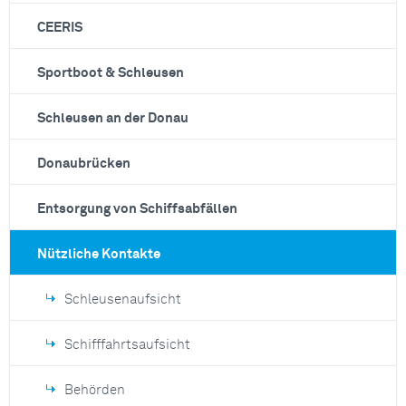
CEERIS
Sportboot & Schleusen
Schleusen an der Donau
Donaubrücken
Entsorgung von Schiffsabfällen
Nützliche Kontakte
Schleusenaufsicht
Schifffahrtsaufsicht
Behörden