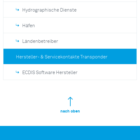
Hydrographische Dienste
Häfen
Ländenbetreiber
Hersteller- & Servicekontakte Transponder
ECDIS Software Hersteller
nach oben