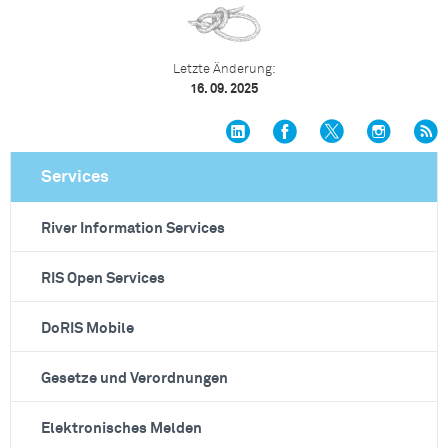
Letzte Änderung:
16. 09. 2025
Services
River Information Services
RIS Open Services
DoRIS Mobile
Gesetze und Verordnungen
Elektronisches Melden