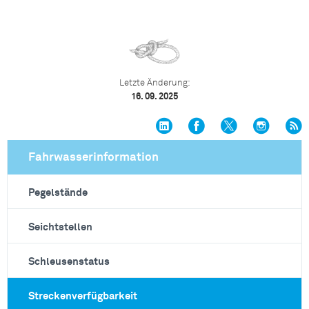
Letzte Änderung:
16. 09. 2025
Fahrwasserinformation
Pegelstände
Seichtstellen
Schleusenstatus
Streckenverfügbarkeit