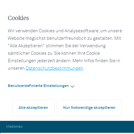
Cookies
Wir verwenden Cookies und Analysesoftware, um unsere
Website möglichst benutzerfreundlich zu gestalten. Mit
"Alle Akzeptieren" stimmen Sie der Verwendung
sämtlicher Cookies zu. Sie können Ihre Cookie
Einstellungen jederzeit ändern. Mehr Infos finden Sie in
unseren
Datenschutzbestimmungen
.
Benutzerdefinierte Einstellungen
Alle akzeptieren
Nur Notwendige akzeptieren
viadonau