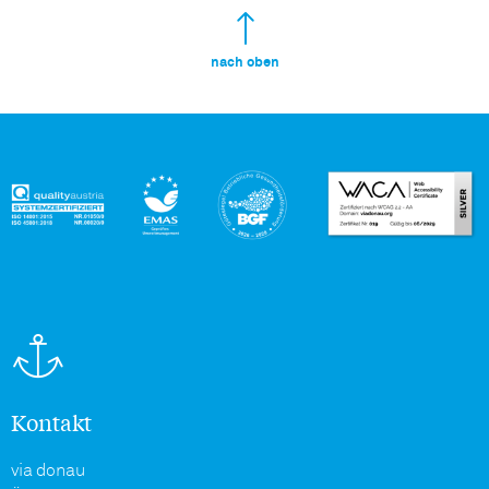
nach oben
Kontakt
via donau